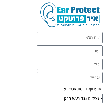
מתעניין/ת בסוג אטמים: