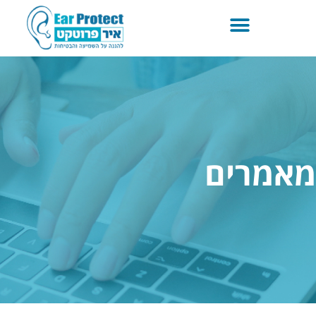
מאמרים