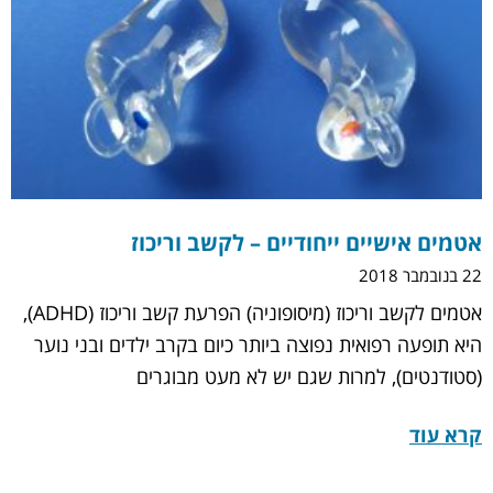
אטמים אישיים ייחודיים – לקשב וריכוז
22 בנובמבר 2018
אטמים לקשב וריכוז (מיסופוניה) הפרעת קשב וריכוז (ADHD),
היא תופעה רפואית נפוצה ביותר כיום בקרב ילדים ובני נוער
(סטודנטים), למרות שגם יש לא מעט מבוגרים
קרא עוד