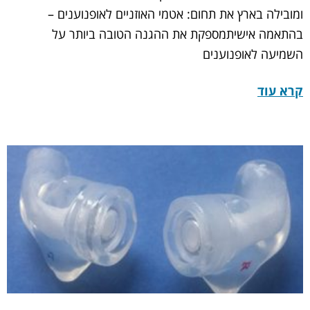
ומובילה בארץ את תחום: אטמי האוזניים לאופנוענים –
בהתאמה אישיתמספקת את ההגנה הטובה ביותר על
השמיעה לאופנוענים
קרא עוד