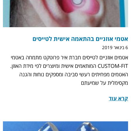
אטמי אוזניים בהתאמה אישית לטייסים
6 בינואר 2019
אטמים אוזניים לטייסים חברת איר פרוטקט מתמחה באטמי
CUSTOM-FIT המותאמים אישית ומיוצרים לפי מידת האוזן.
האטמים מפחיתים רעשי סביבה ומספקים נוחות והגנה
מקסימלית על שמיעתם
קרא עוד