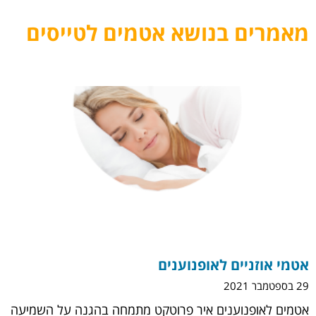
מאמרים בנושא אטמים לטייסים
אטמי אוזניים לאופנוענים
29 בספטמבר 2021
אטמים לאופנוענים איר פרוטקט מתמחה בהגנה על השמיעה