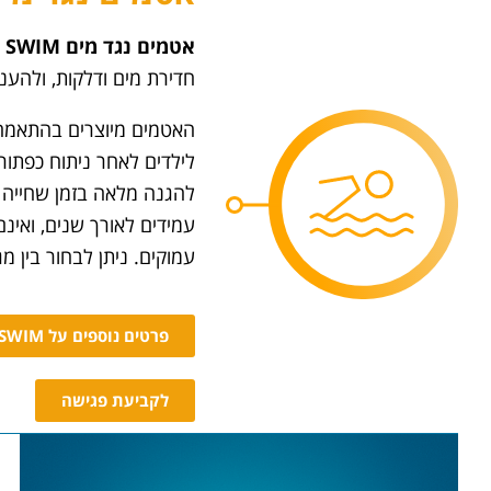
אטמים נגד מים
SWIM
חדירת מים ודלקות, ולהעני
האטמים מיוצרים בהתאמה 
לילדים לאחר ניתוח כפתור
להגנה מלאה בזמן שחייה א
עמידים לאורך שנים, ואינ
עמוקים. ניתן לבחור בין מג
פרטים נוספים על SWIM
לקביעת פגישה