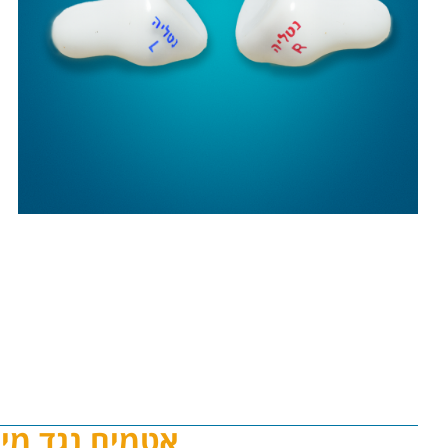
אטמים נגד מים - 