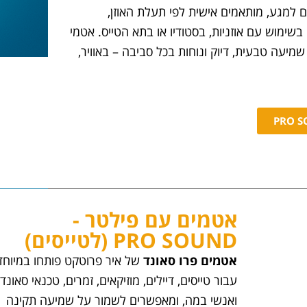
ים למגע, מותאמים אישית לפי תעלת האוזן,
בשימוש עם אוזניות, בסטודיו או בתא הטייס. אטמי
שמיעה טבעית, דיוק ונוחות בכל סביבה – באוויר,
אטמים עם פילטר -
PRO SOUND (לטייסים)
אטמים
פרו סאונד
של איר פרוטקט פותחו במיוחד
עבור טייסים, דיילים, מוזיקאים, זמרים, טכנאי סאונד
ואנשי במה, ומאפשרים לשמור על שמיעה תקינה