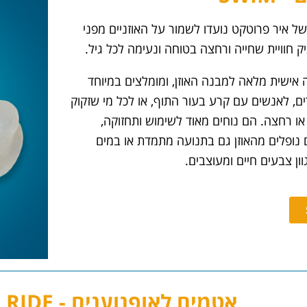
של איר פרוטקט נועדו לשמור על האוזניים מפני
ק חוויית שחייה ורחצה בטוחה ונעימה לכל גיל.
אישית מלאה למבנה האוזן, ומומלצים במיוחד
ים, לאנשים עם קרע בעור התוף, או לכל מי שזקוק
ו רחצה. הם נוחים מאוד לשימוש ותחזוקה,
ם נופלים מהאוזן גם בתנועה מתמדת או במים
וון צבעים חיים ומעוצבים.
אטמים לאופנוענים - RIDE