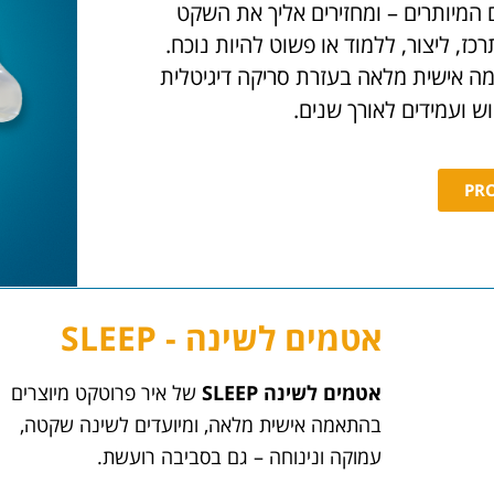
המיותרים – ומחזירים אליך את השקט
כז, ליצור, ללמוד או פשוט להיות נוכח.
ה אישית מלאה בעזרת סריקה דיגיטלית
 ועמידים לאורך שנים.
אטמים לשינה - SLEEP​
אטמים לשינה
SLEEP
של איר פרוטקט מיוצרים
בהתאמה אישית מלאה, ומיועדים לשינה שקטה,
עמוקה ונינוחה – גם בסביבה רועשת.