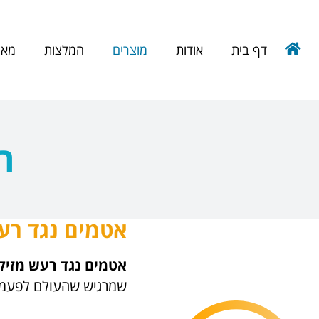
דף בית
אודות
מוצרים
המלצות
מאמ
ה
אטמים נגד רעש - CT
אטמים נגד רעש מזיק
שמרגיש שהעולם לפעמים