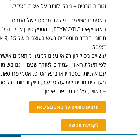
ונוחות מרבית – מבלי לוותר על איכות הצליל.
האטמים מצוידים בפילטר מהפכני של החברה
האמריקאית ETYMOTIC, המספק סינון אחיד בכל
דציבל.
עשויים מסיליקון רפואי נעים למגע, מותאמים אישית
לפי תעלת האוזן, ועמידים לאורך שנים – גם בשימו
עם אוזניות, בסטודיו או בתא הטייס. אטמי
פרו סאונ
מעניקים חוויית שמיעה טבעית, דיוק ונוחות בכל סב
– באוויר, על הבמה או באימון.
פרטים נוספים על PRO SOUND
לקביעת פגישה