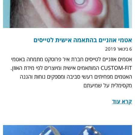
אטמי אוזניים בהתאמה אישית לטייסים
6 בינואר 2019
אטמים אוזניים לטייסים חברת איר פרוטקט מתמחה באטמי
CUSTOM-FIT המותאמים אישית ומיוצרים לפי מידת האוזן.
האטמים מפחיתים רעשי סביבה ומספקים נוחות והגנה
מקסימלית על שמיעתם
קרא עוד