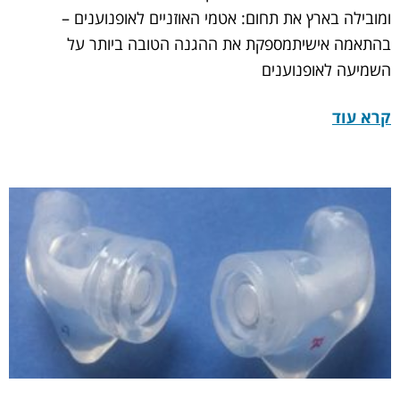
ומובילה בארץ את תחום: אטמי האוזניים לאופנוענים –
בהתאמה אישיתמספקת את ההגנה הטובה ביותר על
השמיעה לאופנוענים
קרא עוד