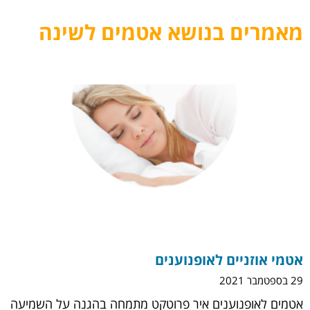
מאמרים בנושא אטמים לשינה
אטמי אוזניים לאופנוענים
29 בספטמבר 2021
אטמים לאופנוענים איר פרוטקט מתמחה בהגנה על השמיעה