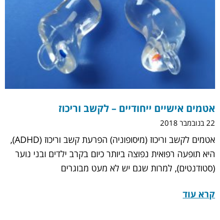
אטמים אישיים ייחודיים – לקשב וריכוז
22 בנובמבר 2018
אטמים לקשב וריכוז (מיסופוניה) הפרעת קשב וריכוז (ADHD),
היא תופעה רפואית נפוצה ביותר כיום בקרב ילדים ובני נוער
(סטודנטים), למרות שגם יש לא מעט מבוגרים
קרא עוד