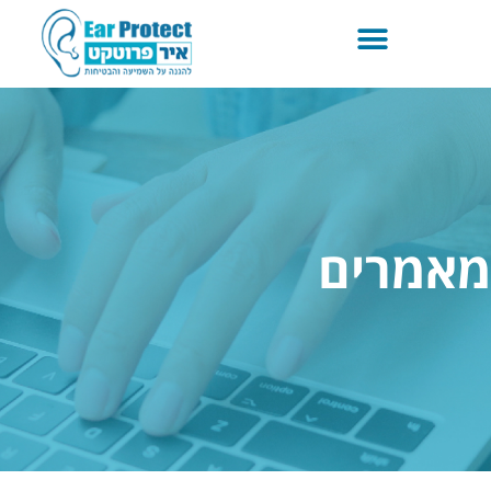
מאמרים