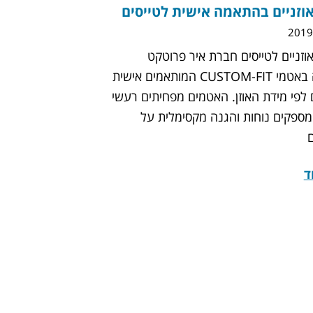
וזניים בהתאמה אישית לטייסים
וזניים לטייסים חברת איר פרוטקט
מתמחה באטמי CUSTOM-FIT המותאמים אישית
ם לפי מידת האוזן. האטמים מפחיתים רעשי
מספקים נוחות והגנה מקסימלית על
ד