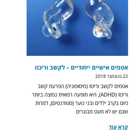
אטמים אישיים ייחודיים – לקשב וריכוז
22 בנובמבר 2018
אטמים לקשב וריכוז (מיסופוניה) הפרעת קשב
וריכוז (ADHD), היא תופעה רפואית נפוצה ביותר
כיום בקרב ילדים ובני נוער (סטודנטים), למרות
שגם יש לא מעט מבוגרים
קרא עוד