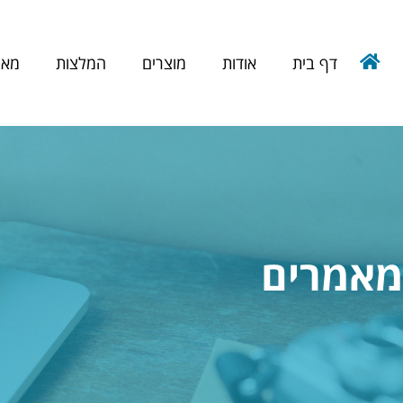
דף בית
אודות
מוצרים
המלצות
מאמ
מאמרים