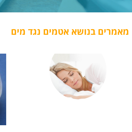
מאמרים בנושא אטמים נגד מים