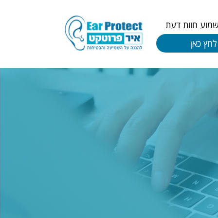
שמוע חוות דעת
לחץ כאן