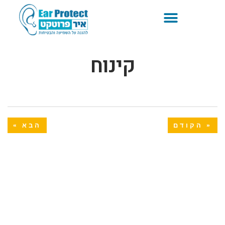
קינוח
« הקודם
הבא »