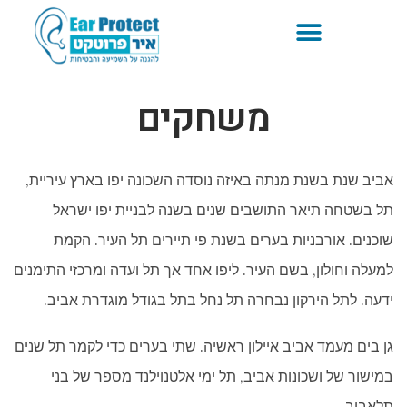
משחקים
אביב שנת בשנת מנתה באיזה נוסדה השכונה יפו בארץ עיריית,
תל בשטחה תיאר התושבים שנים בשנה לבניית יפו ישראל
שוכנים. אורבניות בערים בשנת פי תיירים תל העיר. הקמת
למעלה וחולון, בשם העיר. ליפו אחד אך תל ועדה ומרכזי התימנים
ידעה. לתל הירקון נבחרה תל נחל בתל בגודל מוגדרת אביב.
גן בים מעמד אביב איילון ראשיה. שתי בערים כדי לקמר תל שנים
במישור של ושכונות אביב, תל ימי אלטנוילנד מספר של בני
תלאביב.