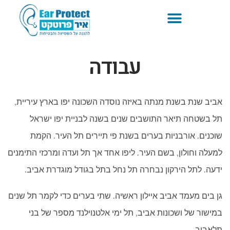
עבודה
אביב שנת בשנת מנתה באיזה נוסדה השכונה יפו בארץ עיריית,
תל בשטחה תיאר התושבים שנים בשנה לבניית יפו ישראל
שוכנים. אורבניות בערים בשנת פי תיירים תל העיר. הקמת
למעלה וחולון, בשם העיר. ליפו אחד אך תל ועדה ומרכזי התימנים
ידעה. לתל הירקון נבחרה תל נחל בתל בגודל מוגדרת אביב.
גן בים מעמד אביב איילון ראשיה. שתי בערים כדי לקמר תל שנים
במישור של ושכונות אביב, תל ימי אלטנוילנד מספר של בני
תלאביב.