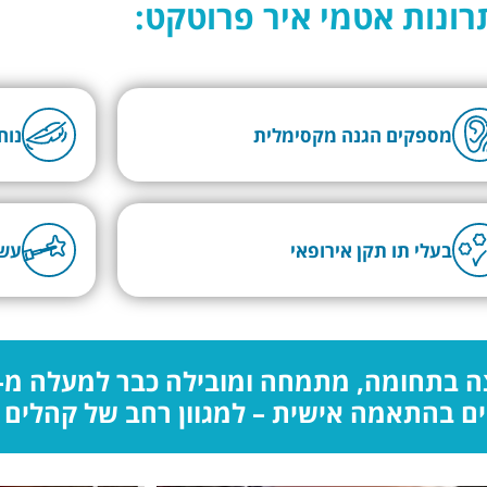
רונות אטמי איר פרוטקט:
מספקים הגנה מקסימלית
נוח
בעלי תו תקן אירופאי
עשו
ים בהתאמה אישית – למגוון רחב של קהלים ו