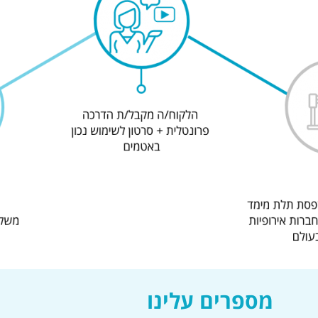
מספרים עלינו