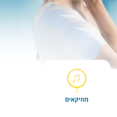
מוזיקאים