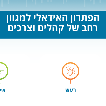
הפתרון האידאלי למגוון
רחב של קהלים וצרכים
רעש
שי