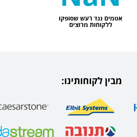
אטמים נגד רעש שסופקו
ללקוחות מרוצים
מבין לקוחותינו: