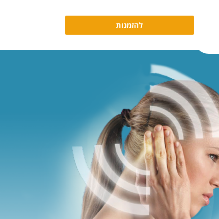
להזמנות