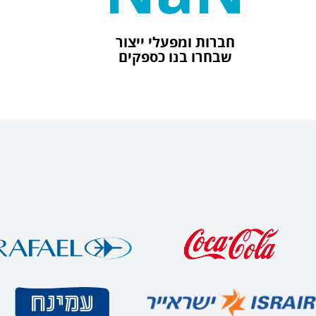
חברות ומפעלי ייצור
שבחרו בנו כספקים