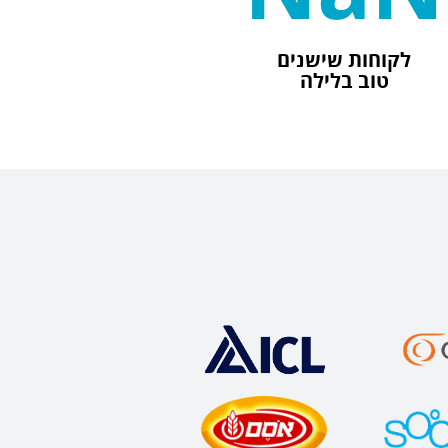
לקוחות שישנים
טוב בלילה