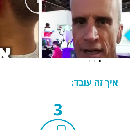
איך זה עובד: