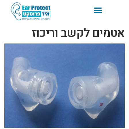
אטמים לקשב וריכוז