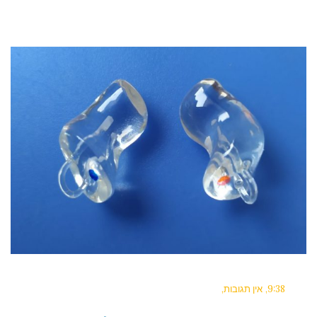
9:38
אין תגובות