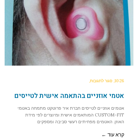
10:26
סגור לתגובות
אטמי אוזניים בהתאמה אישית לטייסים
אטמים אוזניים לטייסים חברת איר פרוטקט מתמחה באטמי
CUSTOM-FIT המותאמים אישית ומיוצרים לפי מידת
האוזן. האטמים מפחיתים רעשי סביבה ומספקים
קרא עוד ←