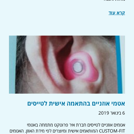
קרא עוד
אטמי אוזניים בהתאמה אישית לטייסים
6 בינואר 2019
אטמים אוזניים לטייסים חברת איר פרוטקט מתמחה באטמי
CUSTOM-FIT המותאמים אישית ומיוצרים לפי מידת האוזן. האטמים