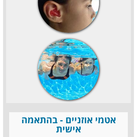
אטמי אוזניים - בהתאמה
אישית