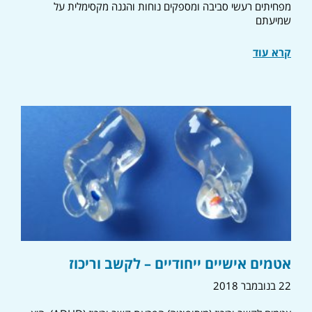
מפחיתים רעשי סביבה ומספקים נוחות והגנה מקסימלית על
שמיעתם
קרא עוד
אטמים אישיים ייחודיים – לקשב וריכוז
22 בנובמבר 2018