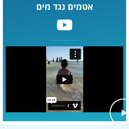
אטמים נגד מים