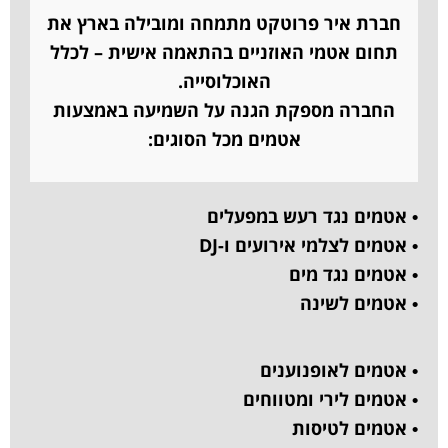
חברת איר פרוטקט מתמחה ומובילה בארץ את
תחום אטמי האוזניים בהתאמה אישית – לכלל
האוכלוסייה.
החברה מספקת הגנה על השמיעה באמצעות
אטמים מכל הסוגים:
• אטמים נגד רעש במפעלים
• אטמים לצלמי אירועים ו-DJ
• אטמים נגד מים
• אטמים לשינה
• אטמים לאופנוענים
• אטמים לירי ומטווחים
• אטמים לטיסות