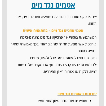
אטמים נגד מים
איר פרוטקט מתמחה בהגנה על השמיעה ומובילה בארץ את
תחום:
אטמי אוזניים נגד מים –
בהתאמה אישית
המשתמש/ת באטמי איר פרוטקט נגד מים נהנה מאטימה
מוחלטת אשר מונעת חדירה של מים לאוזן ובכך מאפשרת שחייה
ורחצה בטוחה.
האטמים נוחים לשימוש ומיועדים לגולשים, שחיינים,
ילדים/מבוגרים עם קרע בעור התוף או במקרים של רגישות
למים, דלקות או פטריות באוזן החיצונית.
יתרונות האטמים נגד מים:
מותאמים אודיולוגית לאוזן המשתמש.