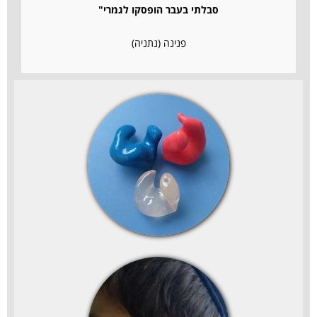
סבלתי בעבר הופסקו לגמרי"
פנינה (נתניה)