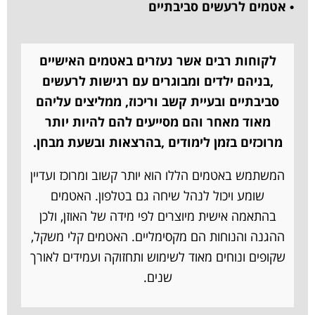
• אטמים לרעשים סביבתיים
לקוחות רבים אשר נעזרים באטמים האישיים
,בניהם ילדים ומבוגרים עם רגישות לרעשים
סביבתיים ובעיית קשב וריכוז, ממליצים עליהם
מאוד מאחר והם מסייעים להם להיות יותר
מרוכזים בזמן לימודים ,בהרצאות ובשעת מבחן.
המשתמש באטמים הללו הוא יותר קשוב ומרוכז ועדיין
שומע ויכול לנהל שיחה גם בטלפון. האטמים
בהתאמה אישית מיוצרים לפי מידה של האוזן, ולכן
ההגנה והנוחות הם מקסימליים. האטמים קלי משקל,
שקופים ונוחים מאוד לשימוש ותחזוקה ועמידים לאורך
שנים.