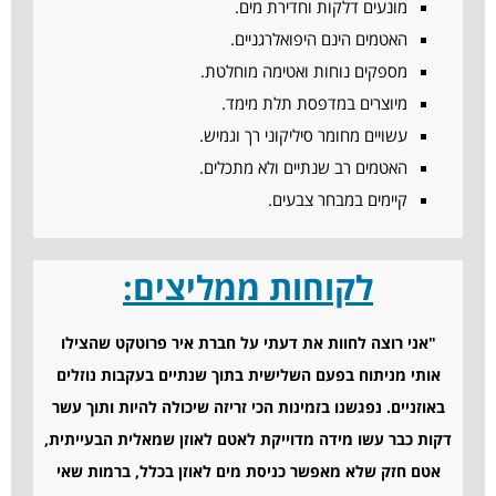
מונעים דלקות וחדירת מים.
האטמים הינם היפואלרגניים.
מספקים נוחות ואטימה מוחלטת.
מיוצרים במדפסת תלת מימד.
עשויים מחומר סיליקוני רך וגמיש.
האטמים רב שנתיים ולא מתכלים.
קיימים במבחר צבעים.
לקוחות ממליצים:
"אני רוצה לחוות את דעתי על חברת איר פרוטקט שהצילו
אותי מניתוח בפעם השלישית בתוך שנתיים בעקבות נוזלים
באוזניים. נפגשנו בזמינות הכי זריזה שיכולה להיות ותוך עשר
דקות כבר עשו מידה מדוייקת לאטם לאוזן שמאלית הבעייתית,
אטם חזק שלא מאפשר כניסת מים לאוזן בכלל, ברמות שאי