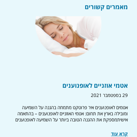
מאמרים קשורים
אטמי אוזניים לאופנוענים
29 בספטמבר 2021
אטמים לאופנוענים איר פרוטקט מתמחה בהגנה על השמיעה
ומובילה בארץ את תחום: אטמי האוזניים לאופנוענים – בהתאמה
אישיתמספקת את ההגנה הטובה ביותר על השמיעה לאופנוענים
קרא עוד