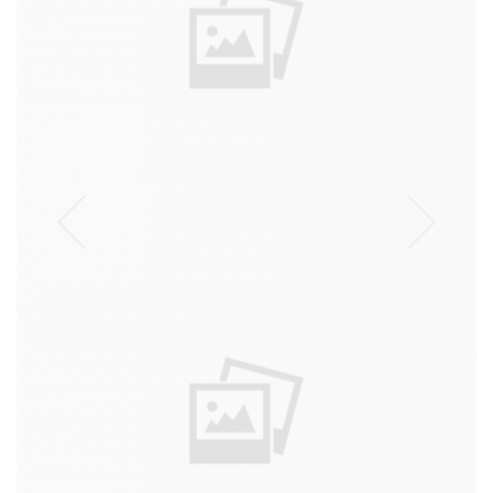
הוראה
עבודה