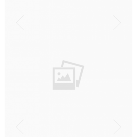
ספרים
עבודה