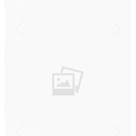
נסיעה
עבודה