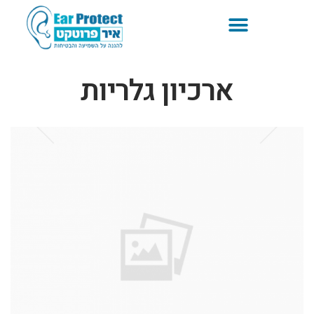
ארכיון גלריות