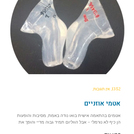
13:52
אין תגובות
אטמי אוזניים
אטמים בהתאמה אישית בואו נודה באמת, מסיבות והופעות
הן כיף לא נורמלי – אבל הווליום תמיד גבוה מדיי והופך את