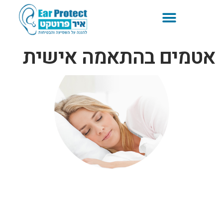
אטמים בהתאמה אישית