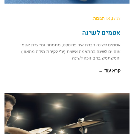
17:38
אין תגובות
אטמים לשינה
אטמים לשינה חברת איר פרוטקט, מתמחה ומייצרת אטמי
אוזניים לשינה בהתאמה אישית (ע"י לקיחת מידה מהאוזן)
והמשתמש בהם זוכה לשינה
קרא עוד ←