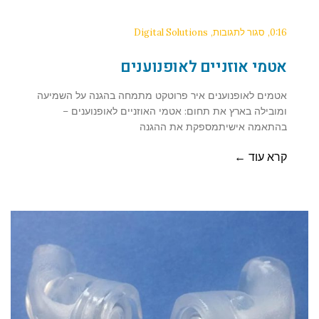
0:16
סגור לתגובות
Digital Solutions
אטמי אוזניים לאופנוענים
אטמים לאופנוענים איר פרוטקט מתמחה בהגנה על השמיעה
ומובילה בארץ את תחום: אטמי האוזניים לאופנוענים –
בהתאמה אישיתמספקת את ההגנה
קרא עוד ←