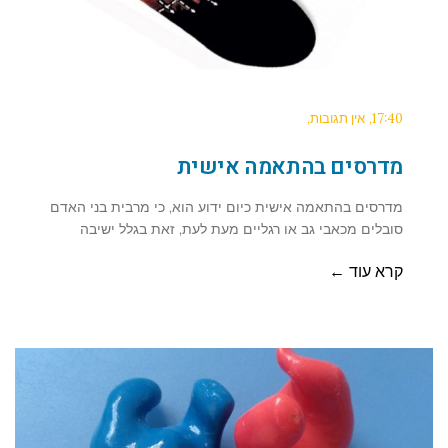
17:40
אין תגובות
מדרסים בהתאמה אישית
מדרסים בהתאמה אישית כיום ידוע הוא, כי מרבית בני האדם
סובלים מכאבי גב או רגליים מעת לעת, זאת בגלל ישיבה
קרא עוד ←