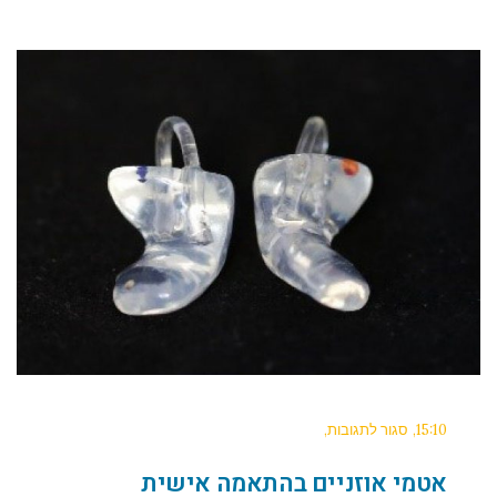
15:10
סגור לתגובות
אטמי אוזניים בהתאמה אישית