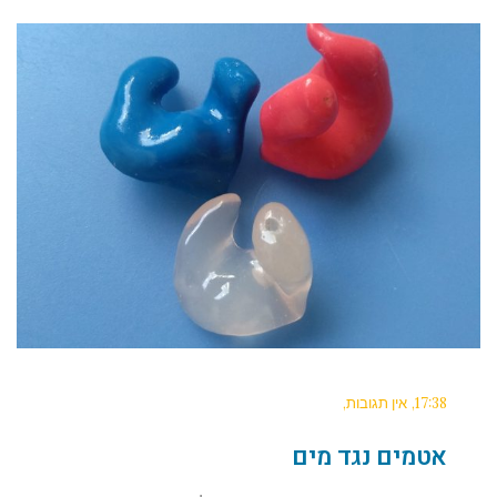
17:38
אין תגובות
אטמים נגד מים