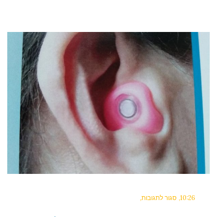
10:26
סגור לתגובות