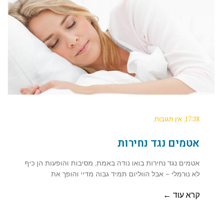
17:38
אין תגובות
אטמים נגד נחירות
אטמים נגד נחירות בואו נודה באמת, מסיבות והופעות הן כיף
לא נורמלי – אבל הווליום תמיד גבוה מדיי והופך את
קרא עוד ←