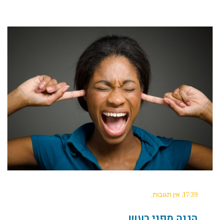
17:39
אין תגובות
הגנה מפני רעש