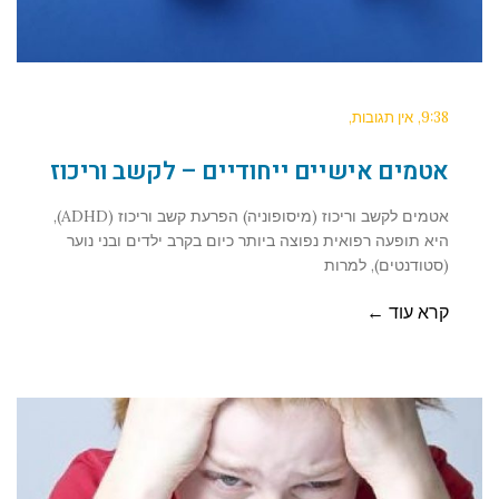
9:38
אין תגובות
אטמים אישיים ייחודיים – לקשב וריכוז
אטמים לקשב וריכוז (מיסופוניה) הפרעת קשב וריכוז (ADHD),
היא תופעה רפואית נפוצה ביותר כיום בקרב ילדים ובני נוער
(סטודנטים), למרות
קרא עוד ←