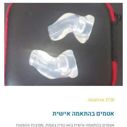
17:38
אין תגובות
אטמים בהתאמה אישית
אטמים בהתאמה אישית בואו נודה באמת, מסיבות והופעות