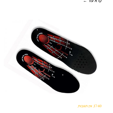
קרא עוד ←
17:40
אין תגובות