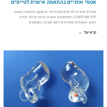
אטמי אוזניים בהתאמה אישית לטייסים
אטמים אוזניים לטייסים חברת איר פרוטקט מתמחה באטמי
CUSTOM-FIT המותאמים אישית ומיוצרים לפי מידת
האוזן. האטמים מפחיתים רעשי סביבה ומספקים
קרא עוד ←