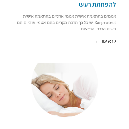
להפחתת רעש
אטמים בהתאמה אישית אטמי אוזניים בהתאמה אישית
Earprotect יש כל כך הרבה מקרים בהם אטמי אוזניים הם
פשוט הכרח. הפרעות
קרא עוד ←