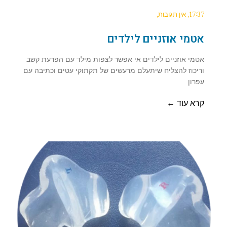
17:37
אין תגובות
אטמי אוזניים לילדים
אטמי אוזניים לילדים אי אפשר לצפות מילד עם הפרעת קשב
וריכוז להצליח שיתעלם מרעשים של תקתוקי עטים וכתיבה עם
עפרון
קרא עוד ←