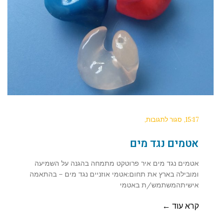
15:17
סגור לתגובות
אטמים נגד מים
אטמים נגד מים איר פרוטקט מתמחה בהגנה על השמיעה
ומובילה בארץ את תחום:אטמי אוזניים נגד מים – בהתאמה
אישיתהמשתמש/ת באטמי
קרא עוד ←