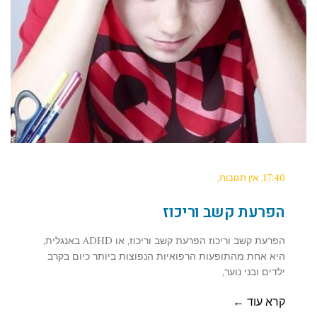
17:40
אין תגובות
הפרעת קשב וריכוז
הפרעת קשב וריכוז הפרעת קשב וריכוז, או ADHD באנגלית,
היא אחת מהתופעות הרפואיות הנפוצות ביותר כיום בקרב
ילדים ובני נוער,
קרא עוד ←