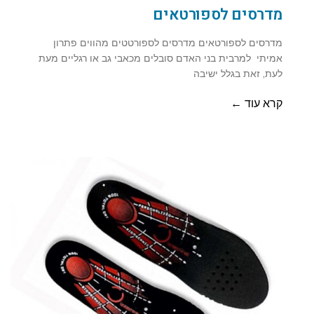
מדרסים לספורטאים
מדרסים לספורטאים מדרסים לספורטטים מהווים פתרון
אמיתי למרבית בני האדם סובלים מכאבי גב או רגליים מעת
לעת, זאת בגלל ישיבה
קרא עוד ←