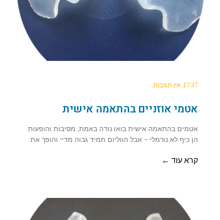
17:37
אין תגובות
אטמי אוזניים בהתאמה אישית
אטמים בהתאמה אישית בואו נודה באמת, מסיבות והופעות
הן כיף לא נורמלי – אבל הווליום תמיד גבוה מדיי והופך את
קרא עוד ←