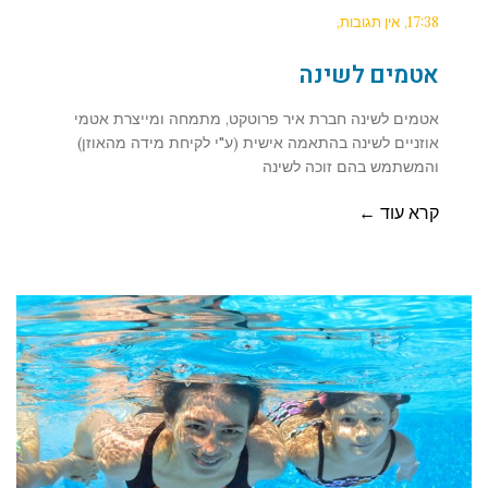
17:38
אין תגובות
אטמים לשינה
אטמים לשינה חברת איר פרוטקט, מתמחה ומייצרת אטמי
אוזניים לשינה בהתאמה אישית (ע"י לקיחת מידה מהאוזן)
והמשתמש בהם זוכה לשינה
קרא עוד ←