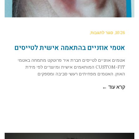
10:26
סגור לתגובות
אטמי אוזניים בהתאמה אישית לטייסים
אטמים אוזניים לטייסים חברת איר פרוטקט מתמחה באטמי
CUSTOM-FIT המותאמים אישית ומיוצרים לפי מידת
האוזן. האטמים מפחיתים רעשי סביבה ומספקים
קרא עוד ←