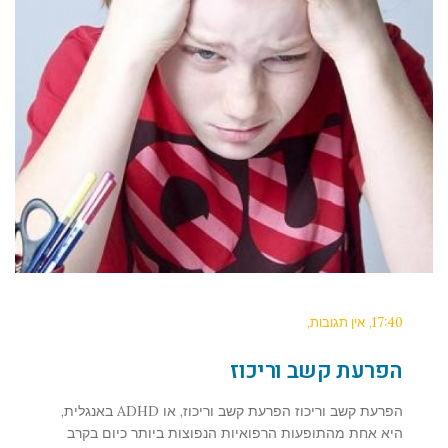
17:40
אין תגובות
הפרעת קשב וריכוז
הפרעת קשב וריכוז הפרעת קשב וריכוז, או ADHD באנגלית,
היא אחת מהתופעות הרפואיות הנפוצות ביותר כיום בקרב