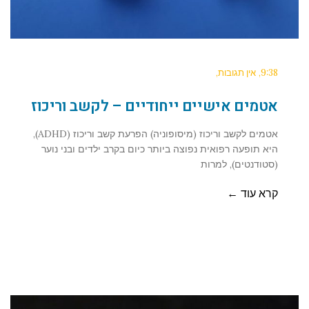
9:38
אין תגובות
אטמים אישיים ייחודיים – לקשב וריכוז
אטמים לקשב וריכוז (מיסופוניה) הפרעת קשב וריכוז (ADHD),
היא תופעה רפואית נפוצה ביותר כיום בקרב ילדים ובני נוער
(סטודנטים), למרות
קרא עוד ←