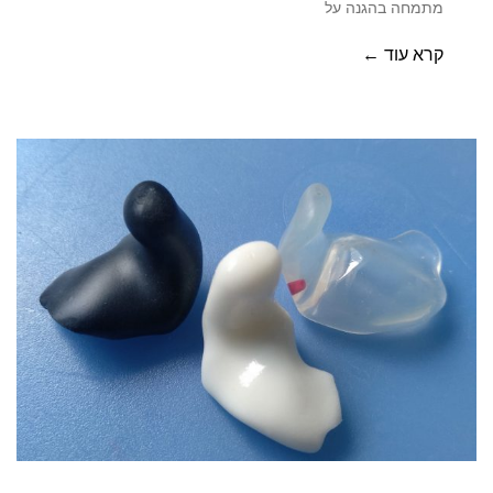
מתמחה בהגנה על
קרא עוד ←