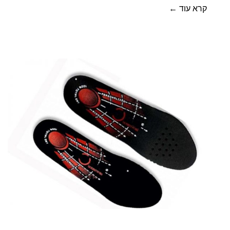
קרא עוד ←