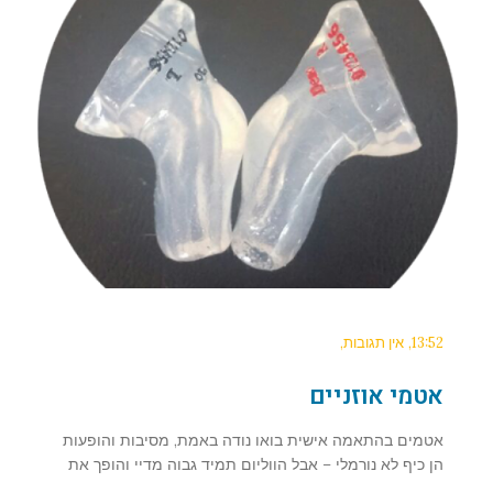
13:52
אין תגובות
אטמי אוזניים
אטמים בהתאמה אישית בואו נודה באמת, מסיבות והופעות
הן כיף לא נורמלי – אבל הווליום תמיד גבוה מדיי והופך את