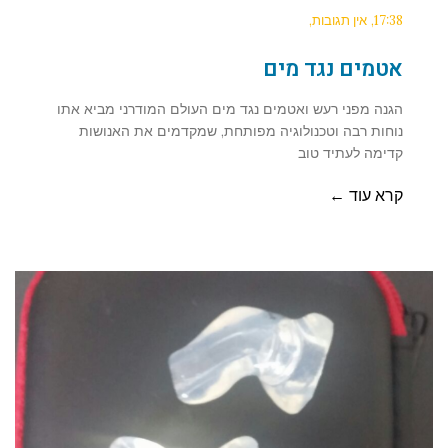
17:38
אין תגובות
אטמים נגד מים
הגנה מפני רעש ואטמים נגד מים העולם המודרני מביא אתו
נוחות רבה וטכנולוגיה מפותחת, שמקדמים את האנושות
קדימה לעתיד טוב
קרא עוד ←