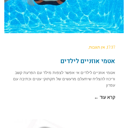
17:37
אין תגובות
אטמי אוזניים לילדים
אטמי אוזניים לילדים אי אפשר לצפות מילד עם הפרעת קשב
וריכוז להצליח שיתעלם מרעשים של תקתוקי עטים וכתיבה עם
עפרון
קרא עוד ←