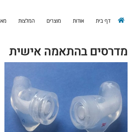
דף בית
אודות
מוצרים
המלצות
מאמ
מדרסים בהתאמה אישית