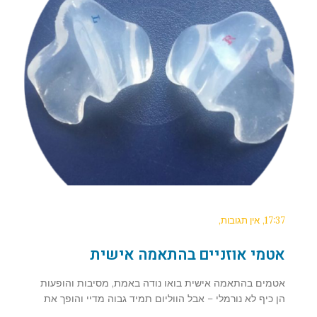
17:37
אין תגובות
אטמי אוזניים בהתאמה אישית
אטמים בהתאמה אישית בואו נודה באמת, מסיבות והופעות
הן כיף לא נורמלי – אבל הווליום תמיד גבוה מדיי והופך את