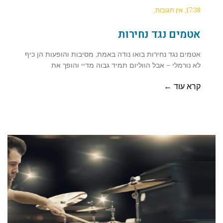
17:38
אין תגובות
אטמים נגד נחירות
אטמים נגד נחירות בואו נודה באמת, מסיבות והופעות הן כיף
לא נורמלי – אבל הווליום תמיד גבוה מדיי והופך את
קרא עוד ←