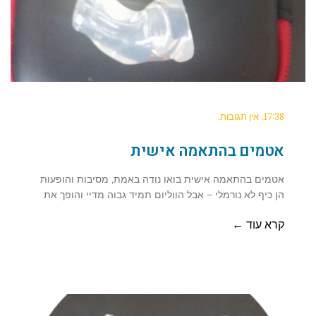
17:38
אין תגובות
אטמים בהתאמה אישית
אטמים בהתאמה אישית בואו נודה באמת, מסיבות והופעות
הן כיף לא נורמלי – אבל הווליום תמיד גבוה מדיי והופך את
קרא עוד ←