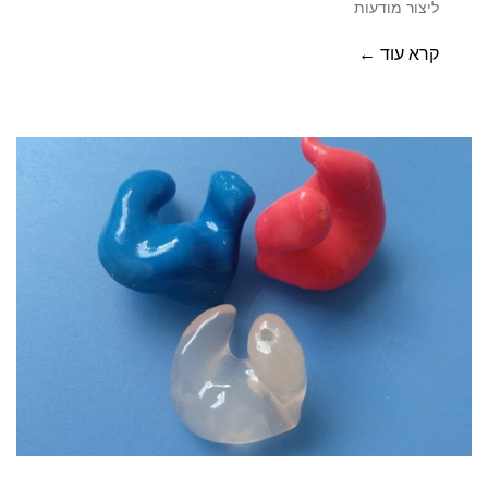
ליצור מודעות
קרא עוד ←