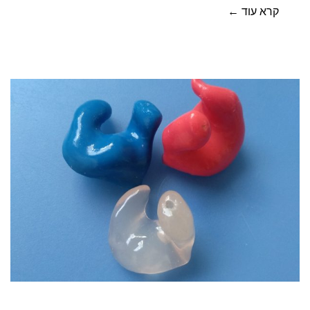
קרא עוד ←