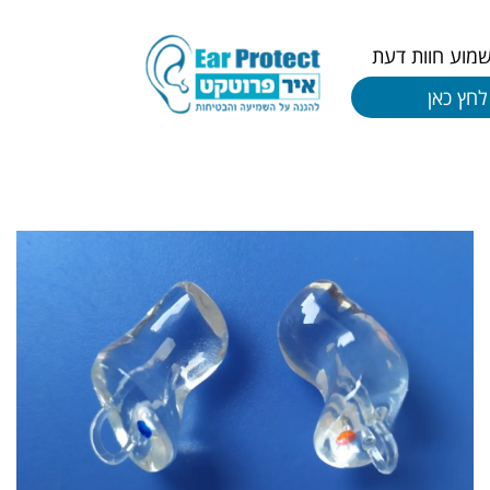
שמוע חוות דעת
לחץ כאן