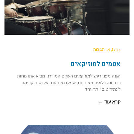
17:38
אין תגובות
אטמים למוזיקאים
הגנה מפני רעש למוזיקאים העולם המודרני מביא אתו נוחות
רבה וטכנולוגיה מפותחת, שמקדמים את האנושות קדימה
לעתיד טוב יותר. יחד
קרא עוד ←