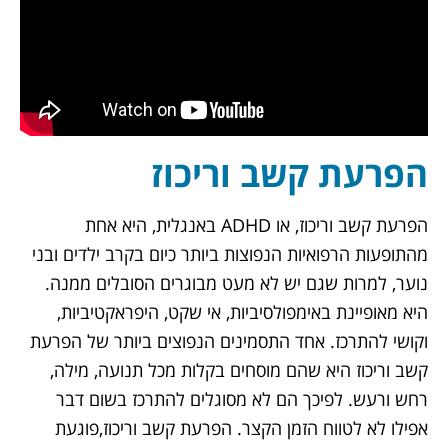
הפרעת קשב וריכוז
הפרעת קשב וריכוז
, או ADHD באנגלית, היא אחת
מהתופעות הרפואיות הנפוצות ביותר כיום בקרב ילדים ובני
נוער, למרות שגם יש לא מעט מבוגרים הסובלים ממנה.
היא מאופיינת באימפולסיביות, אי שקט, היפראקטיביות,
וקושי להתרכז. אחד התסמינים הנפוצים ביותר של
הפרעת
קשב וריכוז
היא שהם מוסחים בקלות מכל תנועה, מילה,
רחש ורעש. לפיכך הם לא מסוגלים להתרכז בשום דבר
אפילו לא לטווח הזמן הקצר.
הפרעת קשב וריכוז
,פוגעת