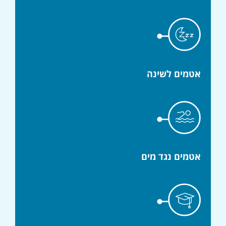
אטמים לשינה
אטמים נגד מים