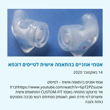
אטמי אוזניים בהתאמה אישית לטייסים דוגמא
14 באוקטובר 2020
אטמי אוזניים בהתאמה אישית – לטייסים
https://www.youtube.com/watch?v=6pT2PZsuizwחברת
איר פרוטקט מתמחה באטמי CUSTOM-FIT המותאמים אישית
ומיוצרים לפי מידת האוזן. האטמים מפחיתים רעשי סביבה ומספקים
נוחות והגנה