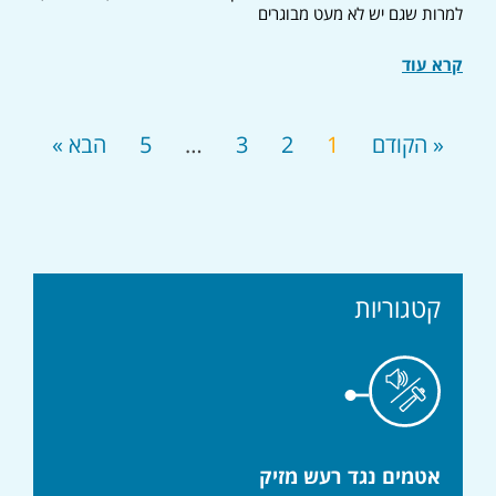
למרות שגם יש לא מעט מבוגרים
קרא עוד
« הקודם
1
2
3
…
5
הבא »
קטגוריות
אטמים נגד רעש מזיק