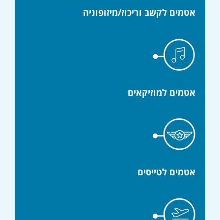
אטמים לקשב וריכוז/מיזופוניה
אטמים למוזיקאים
אטמים לטייסים