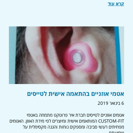
קרא עוד
אטמי אוזניים בהתאמה אישית לטייסים
6 בינואר 2019
אטמים אוזניים לטייסים חברת איר פרוטקט מתמחה באטמי
CUSTOM-FIT המותאמים אישית ומיוצרים לפי מידת האוזן. האטמים
מפחיתים רעשי סביבה ומספקים נוחות והגנה מקסימלית על
שמיעתם