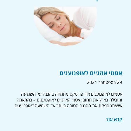
אטמי אוזניים לאופנוענים
29 בספטמבר 2021
אטמים לאופנוענים איר פרוטקט מתמחה בהגנה על השמיעה
ומובילה בארץ את תחום: אטמי האוזניים לאופנוענים – בהתאמה
אישיתמספקת את ההגנה הטובה ביותר על השמיעה לאופנוענים
קרא עוד